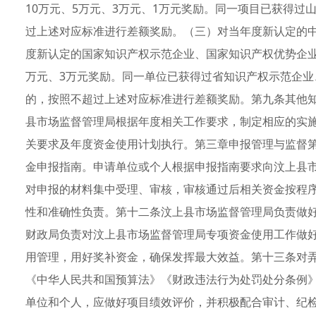
10万元、5万元、3万元、1万元奖励。同一项目已获得
过上述对应标准进行差额奖励。（三）对当年度新认定的中
度新认定的国家知识产权示范企业、国家知识产权优势企业
万元、3万元奖励。同一单位已获得过省知识产权示范企
的，按照不超过上述对应标准进行差额奖励。第九条其他
县市场监督管理局根据年度相关工作要求，制定相应的实
关要求及年度资金使用计划执行。第三章申报管理与监督
金申报指南。申请单位或个人根据申报指南要求向汶上县
对申报的材料集中受理、审核，审核通过后相关资金按程
性和准确性负责。第十二条汶上县市场监督管理局负责做
财政局负责对汶上县市场监督管理局专项资金使用工作做
用管理，用好奖补资金，确保发挥最大效益。第十三条对
《中华人民共和国预算法》《财政违法行为处罚处分条例
单位和个人，应做好项目绩效评价，并积极配合审计、纪