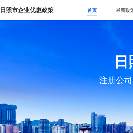
日照市企业优惠政策
首页
最新政
日
注册公司