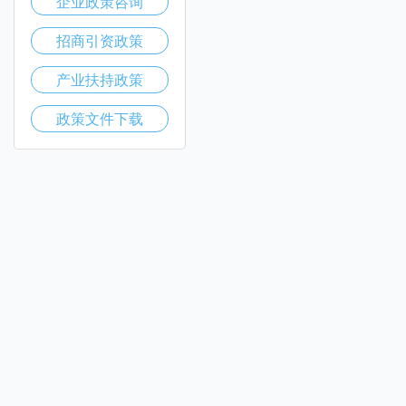
企业政策咨询
招商引资政策
产业扶持政策
政策文件下载