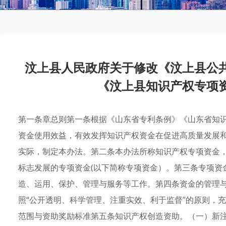
汶上县人民政府关于修改《汶上县公
《汶上县知识产权专项
第一条章总则第一条根据《山东省专利条例》《山东省知
资金使用效益，有效发挥知识产权资金在促进高质量发展
实际，制定本办法。第二条本办法所称知识产权专项资金
标志发展的专项资金(以下简称专项资金）。第三条专项资
造、运用、保护、管理与服务等工作。第四条资金的管理
照“公开透明、科学管理、注重实效、利于监督”的原则，
范围与资助奖励标准第五条知识产权创造资助。（一）新注册