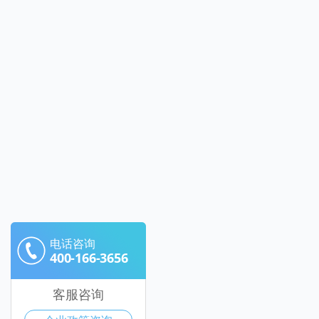
电话咨询
400-166-3656
客服咨询