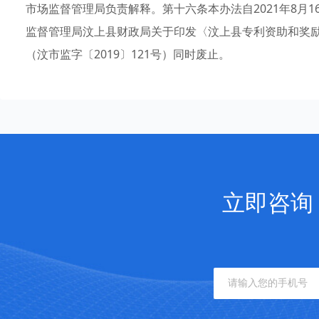
市场监督管理局负责解释。第十六条本办法自2021年8月16
监督管理局汶上县财政局关于印发〈汶上县专利资助和奖
（汶市监字〔2019〕121号）同时废止。
立即咨询