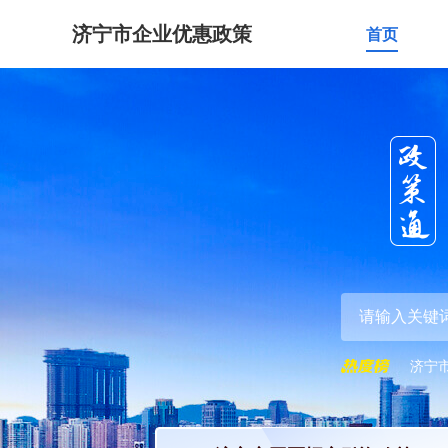
济宁市企业优惠政策
首页
济宁