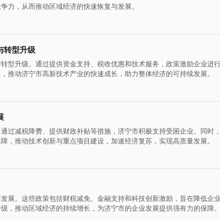
竞争力，从而推动区域经济的快速恢复与发展。
与转型升级
与转型升级。通过提供资金支持、税收优惠和技术服务，政策激励企业进
力，推动济宁市高新技术产业的快速成长，助力整体经济的可持续发展。
展
。通过减税降费、提供财政补贴等措施，济宁市积极支持受困企业。同时
保障，推动技术创新与重点项目建设，加速经济复苏，实现高质量发展。
新发展。这些政策包括财税减免、金融支持和科技创新激励，旨在降低企
升级，推动区域经济的持续增长，为济宁市的企业发展提供强有力的保障