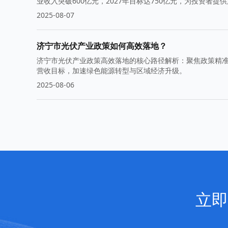
业收入突破600亿元，2027年目标达750亿元，为投资者
2025-08-07
济宁市光伏产业政策如何高效落地？
济宁市光伏产业政策高效落地的核心路径解析：聚焦政策精准
营收目标，加速绿色能源转型与区域经济升级。
2025-08-06
立即