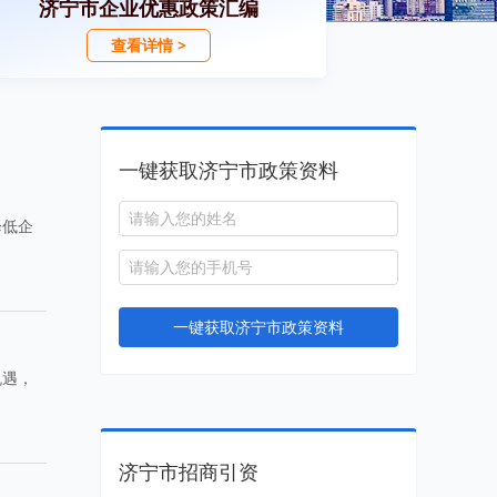
济宁市企业优惠政策汇编
查看详情 >
一键获取济宁市政策资料
降低企
一键获取济宁市政策资料
机遇，
济宁市招商引资