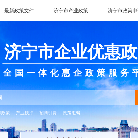
最新政策文件
济宁市产业政策
济宁市政策申
济宁市企业优惠政
全国一体化惠企政策服务
市政策
产业扶持
招商引资
政策汇编