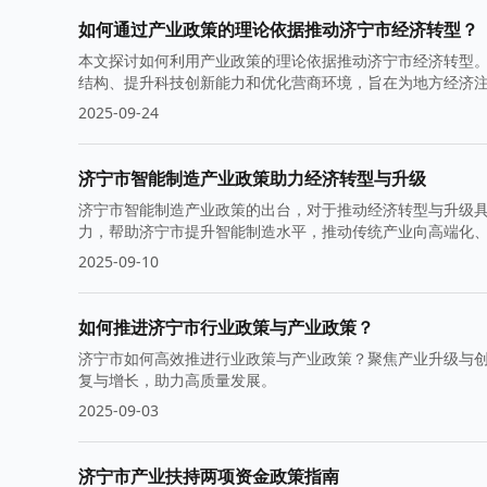
如何通过产业政策的理论依据推动济宁市经济转型？
本文探讨如何利用产业政策的理论依据推动济宁市经济转型
结构、提升科技创新能力和优化营商环境，旨在为地方经济
2025-09-24
济宁市智能制造产业政策助力经济转型与升级
济宁市智能制造产业政策的出台，对于推动经济转型与升级
力，帮助济宁市提升智能制造水平，推动传统产业向高端化
2025-09-10
如何推进济宁市行业政策与产业政策？
济宁市如何高效推进行业政策与产业政策？聚焦产业升级与
复与增长，助力高质量发展。
2025-09-03
济宁市产业扶持两项资金政策指南