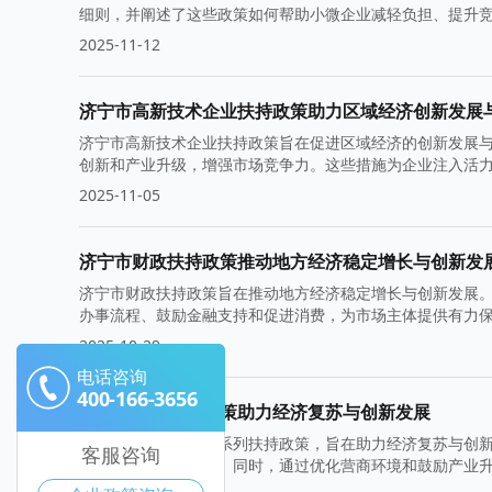
细则，并阐述了这些政策如何帮助小微企业减轻负担、提升
2025-11-12
济宁市高新技术企业扶持政策助力区域经济创新发展
济宁市高新技术企业扶持政策旨在促进区域经济的创新发展
创新和产业升级，增强市场竞争力。这些措施为企业注入活
2025-11-05
济宁市财政扶持政策推动地方经济稳定增长与创新发
济宁市财政扶持政策旨在推动地方经济稳定增长与创新发展
办事流程、鼓励金融支持和促进消费，为市场主体提供有力
2025-10-29
电话咨询
400-166-3656
济宁市政府扶持政策助力经济复苏与创新发展
济宁市政府出台了一系列扶持政策，旨在助力经济复苏与创
客服咨询
成本，增强市场信心。同时，通过优化营商环境和鼓励产业