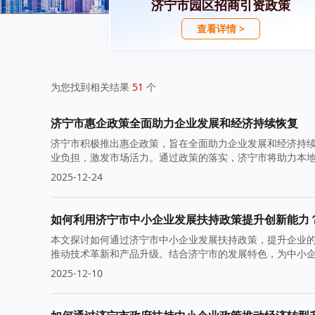
济宁市园区招商引资政策
查看详情 >
为您找到相关结果
51
个
济宁市惠企政策全面助力企业发展和经济持续恢复
济宁市积极推出惠企政策，旨在全面助力企业发展和经济持
业负担，激发市场活力。通过政策的落实，济宁市将助力本
2025-12-24
如何利用济宁市中小企业发展扶持政策提升创新能力
本文探讨如何通过济宁市中小企业发展扶持政策，提升企业
推动技术革新和产品升级。结合济宁市的发展特色，为中小
2025-12-10