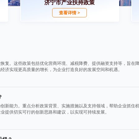
济宁市产业扶持政策
查看详情 >
续恢复。这些政策包括优化营商环境、减税降费、提供融资支持等，旨在
地经济实现更高质量的增长，为企业打造良好的发展空间和机遇。
？
的创新能力。重点分析政策背景、实施措施以及支持领域，帮助企业抓住
企业提供切实可行的创新思路和建议，以实现可持续发展。