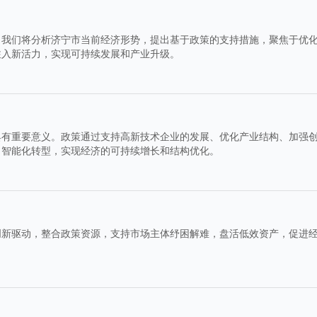
。我们将分析济宁市当前经济形势，提出基于政策的支持措施，聚焦于优
注入新活力，实现可持续发展和产业升级。
具有重要意义。政策通过支持高新技术企业的发展、优化产业结构、加强
、智能化转型，实现经济的可持续增长和结构优化。
创新驱动，整合政策资源，支持市场主体纾困解难，盘活低效资产，促进