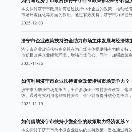
如何通过济宁市政府扶持中小企业政策推动经济转型
本文探讨济宁市政府如何通过扶持中小企业的政策，推动经
市场环境优化等方面的作用。通过有效支持，济宁市力求提
2025-12-03
济宁市企业政策扶持资金助力市场主体发展与经济恢
济宁市企业政策扶持资金旨在为市场主体提供强有力的支持
市积极改善企业经营环境，增强市场信心。同时，加强政策
力。
2025-11-26
如何利用济宁市企业扶持资金政策增强市场竞争力？
济宁市为增强市场竞争力，出台多项企业扶持资金政策。这
级。通过有效利用这些扶持资金，企业能够提升核心竞争力
2025-11-19
如何借助济宁市扶持小微企业的政策助力经济复苏？
本文探讨了济宁市为小微企业提供的扶持政策，旨在通过有