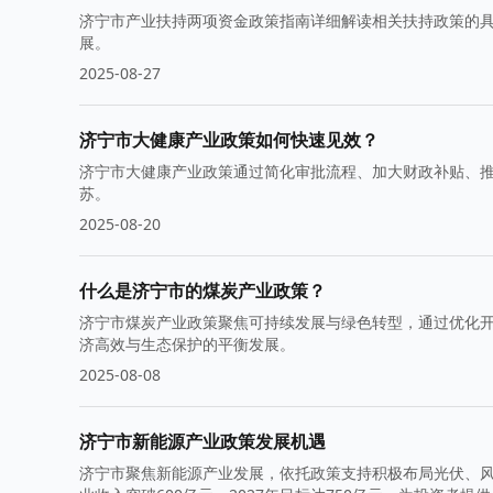
济宁市产业扶持两项资金政策指南详细解读相关扶持政策的
展。
2025-08-27
济宁市大健康产业政策如何快速见效？
济宁市大健康产业政策通过简化审批流程、加大财政补贴、
苏。
2025-08-20
什么是济宁市的煤炭产业政策？
济宁市煤炭产业政策聚焦可持续发展与绿色转型，通过优化
济高效与生态保护的平衡发展。
2025-08-08
济宁市新能源产业政策发展机遇
济宁市聚焦新能源产业发展，依托政策支持积极布局光伏、风