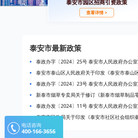
泰安市园区招商引资政策
查看详情 >
泰安市最新政策
泰安市泰山区人民政府关于印发《泰安市泰山
新泰市烟草专卖局关于修订《新泰市烟草制品
泰政办发〔2024〕11号 泰安市人民政府办
泰安市民政局关于印发《泰安市社区社会组织
电话咨询
400-166-3656