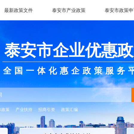
最新政策文件
泰安市产业政策
泰安市政策申
泰安市企业优惠政
全国一体化惠企政策服务
市政策
产业扶持
招商引资
政策汇编