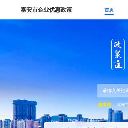
泰安市企业优惠政策
首页
泰安