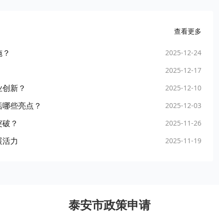
查看更多
施？
2025-12-24
2025-12-17
业创新？
2025-12-10
括哪些亮点？
2025-12-03
突破？
2025-11-26
展活力
2025-11-19
泰安市政策申请