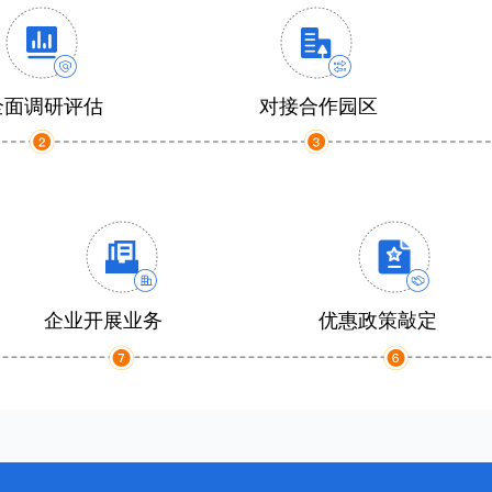
全面调研评估
对接合作园区
企业开展业务
优惠政策敲定