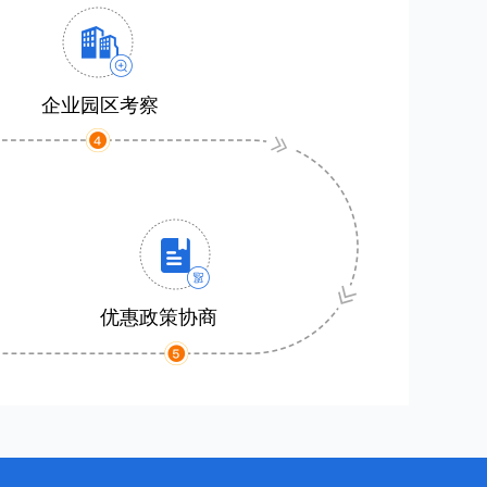
企业园区考察
优惠政策协商