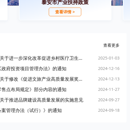
泰安市产业扶持政策
查看详情 >
查看更多
泰政办字〔2024〕25号 泰安市人民政府办公室关于进一步深化改革促进乡村医疗卫生服务体系高质量健康发展的实施意见
2025-01-03
区政府投资项目管理办法》的通知
2024-12-16
泰政办字〔2024〕23号 泰安市人民政府办公室关于修改《促进文旅产业高质量发展奖补政策》相关规定的通知
2024-12-13
零售点布局规定》部分内容的通知
2024-11-27
公室关于推进品牌建设高质量发展的实施意见
2024-09-27
备案管理办法（试行）》的通知
2024-09-18