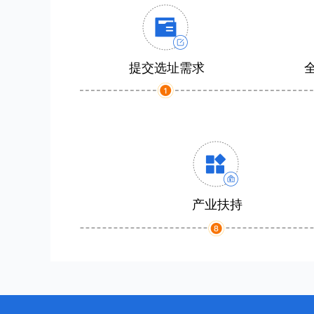
提交选址需求
产业扶持