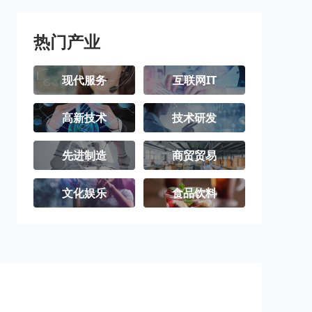
热门产业
现代服务
互联网IT
高新技术
技术研发
先进制造
商贸贸易
文化娱乐
食品饮料